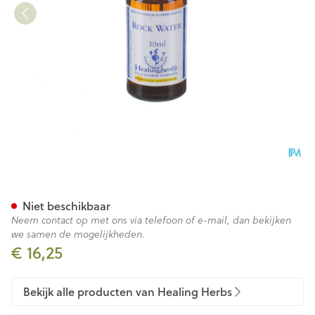
Healing Herbs Rock Water 3
Niet beschikbaar
Neem contact op met ons via telefoon of e-mail, dan bekijken
we samen de mogelijkheden.
€ 16,25
Bekijk alle producten van Healing Herbs