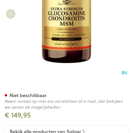
Glucosamine Chondroitin Ms
Niet beschikbaar
Neem contact op met ons via telefoon of e-mail, dan bekijken
we samen de mogelijkheden.
€ 149,95
Bekijk alle producten van Solgar