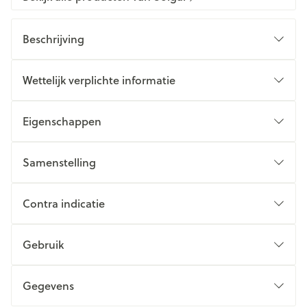
Beschrijving
Wettelijk verplichte informatie
Eigenschappen
Samenstelling
Contra indicatie
Gebruik
Gegevens