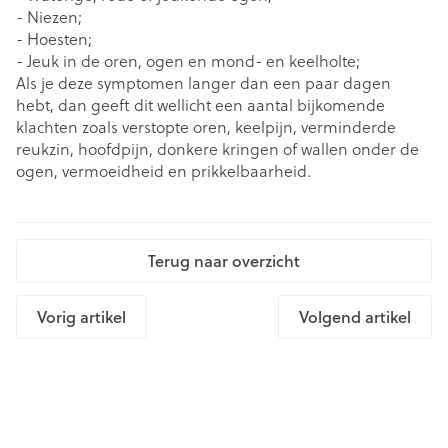
- Niezen;
- Hoesten;
- Jeuk in de oren, ogen en mond- en keelholte;
Als je deze symptomen langer dan een paar dagen
hebt, dan geeft dit wellicht een aantal bijkomende
klachten zoals verstopte oren, keelpijn, verminderde
reukzin, hoofdpijn, donkere kringen of wallen onder de
ogen, vermoeidheid en prikkelbaarheid.
Terug naar overzicht
Vorig artikel
Volgend artikel