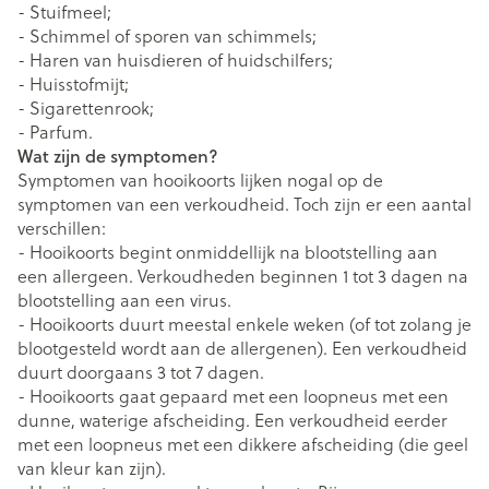
- Stuifmeel;
- Schimmel of sporen van schimmels;
- Haren van huisdieren of huidschilfers;
- Huisstofmijt;
- Sigarettenrook;
- Parfum.
Wat zijn de symptomen?
Symptomen van hooikoorts lijken nogal op de
symptomen van een verkoudheid. Toch zijn er een aantal
verschillen:
- Hooikoorts begint onmiddellijk na blootstelling aan
een allergeen. Verkoudheden beginnen 1 tot 3 dagen na
blootstelling aan een virus.
- Hooikoorts duurt meestal enkele weken (of tot zolang je
blootgesteld wordt aan de allergenen). Een verkoudheid
duurt doorgaans 3 tot 7 dagen.
- Hooikoorts gaat gepaard met een loopneus met een
dunne, waterige afscheiding. Een verkoudheid eerder
met een loopneus met een dikkere afscheiding (die geel
van kleur kan zijn).