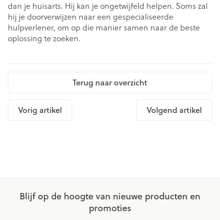
dan je huisarts. Hij kan je ongetwijfeld helpen. Soms zal
hij je doorverwijzen naar een gespecialiseerde
hulpverlener, om op die manier samen naar de beste
oplossing te zoeken.
Terug naar overzicht
Vorig artikel
Volgend artikel
Blijf op de hoogte van nieuwe producten en
promoties