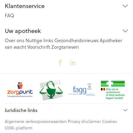
Klantenservice
FAQ
Uw apotheek
Over ons
Nuttige links
Gezondheidsnieuws
Apotheker
van wacht
Voorschrift
Zorgtarieven
Juridische links
Algemene verkoopsvoorwaarden
Privacy disclaimer
Cookies
ODR-platform