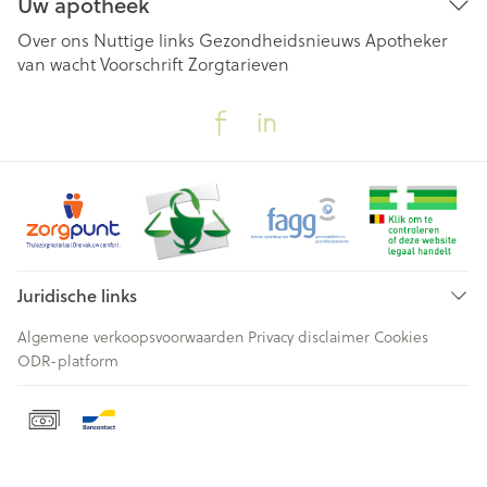
Uw apotheek
Over ons
Nuttige links
Gezondheidsnieuws
Apotheker
van wacht
Voorschrift
Zorgtarieven
Juridische links
Algemene verkoopsvoorwaarden
Privacy disclaimer
Cookies
ODR-platform