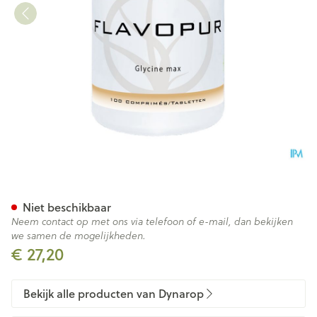
Flavopur Comp 100 Dynar
Niet beschikbaar
Neem contact op met ons via telefoon of e-mail, dan bekijken
we samen de mogelijkheden.
€ 27,20
Bekijk alle producten van Dynarop