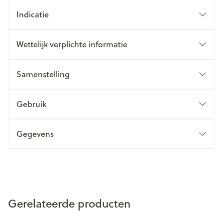
Indicatie
Wettelijk verplichte informatie
Samenstelling
Gebruik
Gegevens
Gerelateerde producten