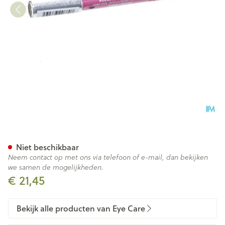
Eye Care Ral Potlood 780 Zal
Niet beschikbaar
Neem contact op met ons via telefoon of e-mail, dan bekijken
we samen de mogelijkheden.
€ 21,45
Bekijk alle producten van Eye Care