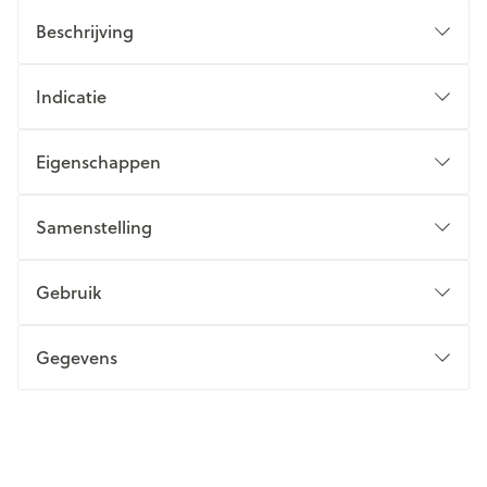
Beschrijving
Indicatie
Eigenschappen
Samenstelling
Gebruik
Gegevens