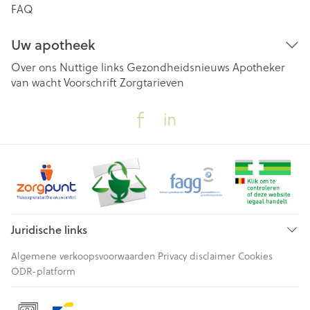
FAQ
Uw apotheek
Over ons
Nuttige links
Gezondheidsnieuws
Apotheker
van wacht
Voorschrift
Zorgtarieven
Juridische links
Algemene verkoopsvoorwaarden
Privacy disclaimer
Cookies
ODR-platform