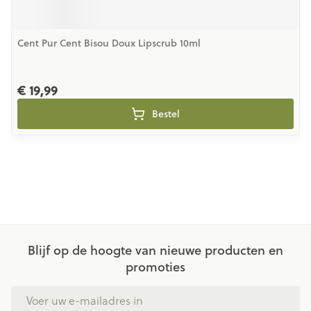
Cent Pur Cent Bisou Doux Lipscrub 10ml
€ 19,99
Bestel
Blijf op de hoogte van nieuwe producten en
promoties
E-mail adres