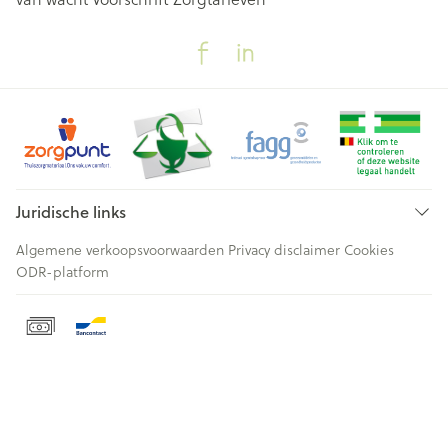
Juridische links
Algemene verkoopsvoorwaarden
Privacy disclaimer
Cookies
ODR-platform