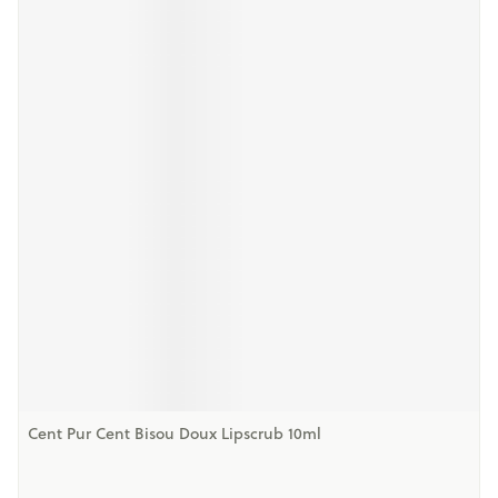
Cent Pur Cent Bisou Doux Lipscrub 10ml