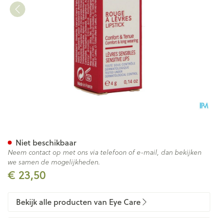
Eye Care Ral 658 Rose Cuivre
Niet beschikbaar
Neem contact op met ons via telefoon of e-mail, dan bekijken
we samen de mogelijkheden.
€ 23,50
Bekijk alle producten van Eye Care