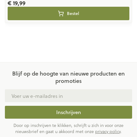
€ 19,99
Bestel
Blijf op de hoogte van nieuwe producten en
promoties
E-mail adres
Inschrijven
Door op inschrijven te klikken, schrijft u zich in voor onze
nieuwsbrief en gaat u akkoord met onze
privacy policy
.