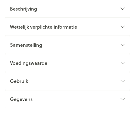
Beschrijving
Wettelijk verplichte informatie
Samenstelling
Voedingswaarde
Gebruik
Gegevens