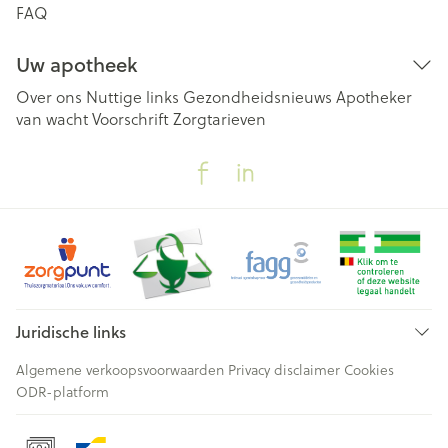
FAQ
Uw apotheek
Over ons
Nuttige links
Gezondheidsnieuws
Apotheker
van wacht
Voorschrift
Zorgtarieven
Juridische links
Algemene verkoopsvoorwaarden
Privacy disclaimer
Cookies
ODR-platform