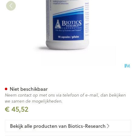
E Mulsion 200iu Biotics Caps 
Niet beschikbaar
Neem contact op met ons via telefoon of e-mail, dan bekijken
we samen de mogelijkheden.
€ 45,52
Bekijk alle producten van Biotics-Research