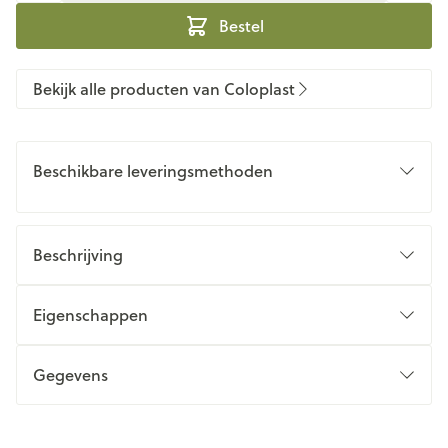
Bestel
Bekijk alle producten van Coloplast
Beschikbare leveringsmethoden
Beschrijving
Eigenschappen
Gegevens