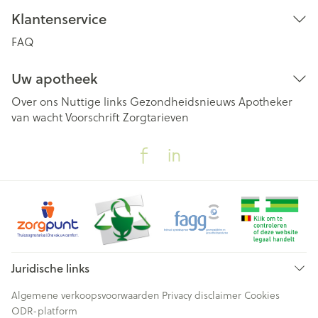
Klantenservice
FAQ
Uw apotheek
Over ons
Nuttige links
Gezondheidsnieuws
Apotheker
van wacht
Voorschrift
Zorgtarieven
Juridische links
Algemene verkoopsvoorwaarden
Privacy disclaimer
Cookies
ODR-platform