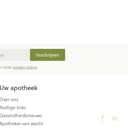
Inschrijven
met onze
privacy policy
.
Uw apotheek
Over ons
Nuttige links
Gezondheidsnieuws
Apotheker van wacht