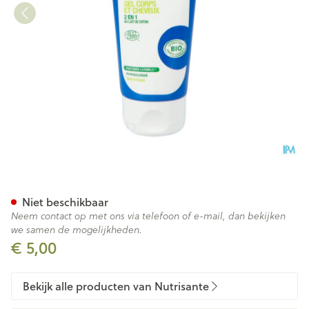
Bio Secure Douche Gel 2in1 T
Niet beschikbaar
Neem contact op met ons via telefoon of e-mail, dan bekijken
we samen de mogelijkheden.
€ 5,00
Bekijk alle producten van Nutrisante