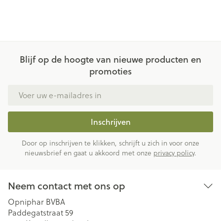
Blijf op de hoogte van nieuwe producten en
promoties
E-mail adres
Inschrijven
Door op inschrijven te klikken, schrijft u zich in voor onze
nieuwsbrief en gaat u akkoord met onze
privacy policy
.
Neem contact met ons op
Opniphar BVBA
Paddegatstraat 59