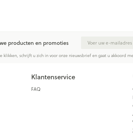
E-mail adres
euwe producten en promoties
te klikken, schrijft u zich in voor onze nieuwsbrief en gaat u akkoord 
Klantenservice
FAQ