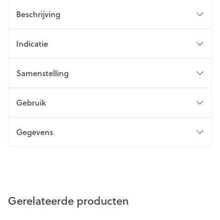
Beschrijving
Indicatie
Samenstelling
Gebruik
Gegevens
Gerelateerde producten