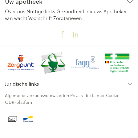
Uw apotheek
Over ons
Nuttige links
Gezondheidsnieuws
Apotheker
van wacht
Voorschrift
Zorgtarieven
Juridische links
Algemene verkoopsvoorwaarden
Privacy disclaimer
Cookies
ODR-platform