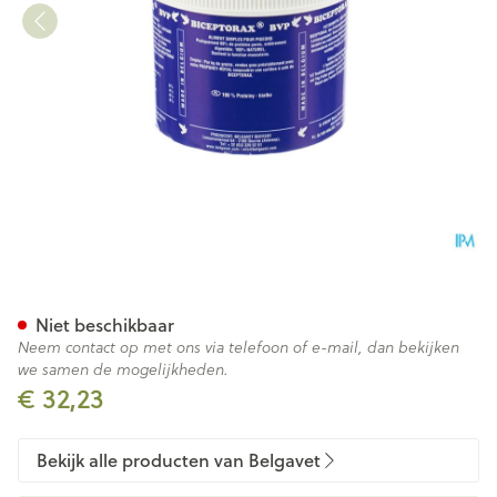
Biceptorax Duiven Pdr 200g
Niet beschikbaar
Neem contact op met ons via telefoon of e-mail, dan bekijken
we samen de mogelijkheden.
€ 32,23
Bekijk alle producten van Belgavet