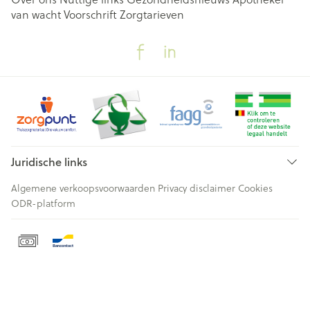
van wacht
Voorschrift
Zorgtarieven
Juridische links
Algemene verkoopsvoorwaarden
Privacy disclaimer
Cookies
ODR-platform