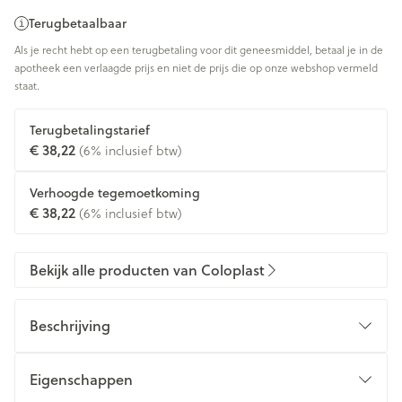
Terugbetaalbaar
Als je recht hebt op een terugbetaling voor dit geneesmiddel, betaal je in de
apotheek een verlaagde prijs en niet de prijs die op onze webshop vermeld
staat.
Terugbetalingstarief
€ 38,22
(6% inclusief btw)
Verhoogde tegemoetkoming
€ 38,22
(6% inclusief btw)
Bekijk alle producten van Coloplast
Beschrijving
Eigenschappen