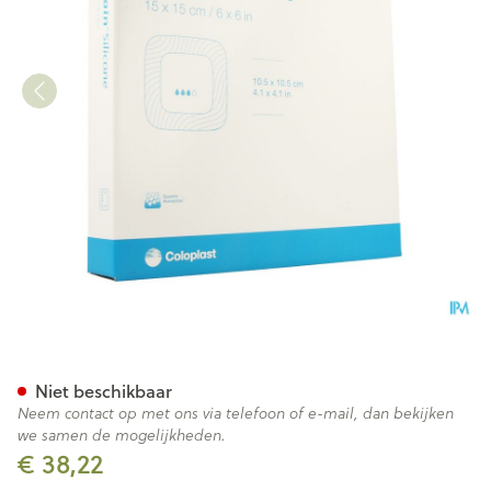
Biatain Silicoon Schuimverb 1
Niet beschikbaar
Neem contact op met ons via telefoon of e-mail, dan bekijken
we samen de mogelijkheden.
€ 38,22