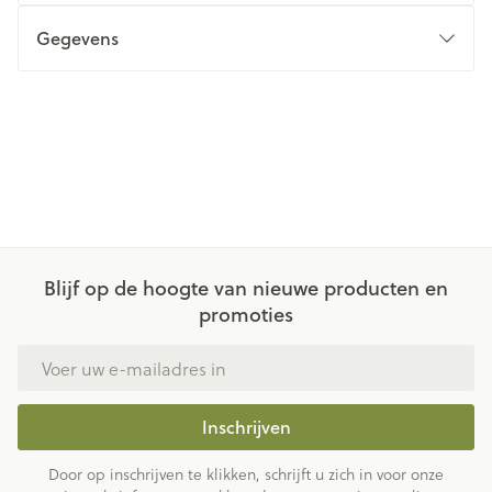
Gegevens
Blijf op de hoogte van nieuwe producten en
promoties
E-mail adres
Inschrijven
Door op inschrijven te klikken, schrijft u zich in voor onze