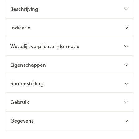
Beschrijving
Indicatie
Wettelijk verplichte informatie
Eigenschappen
Samenstelling
Gebruik
Gegevens