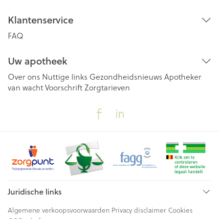
Klantenservice
FAQ
Uw apotheek
Over ons
Nuttige links
Gezondheidsnieuws
Apotheker
van wacht
Voorschrift
Zorgtarieven
Juridische links
Algemene verkoopsvoorwaarden
Privacy disclaimer
Cookies