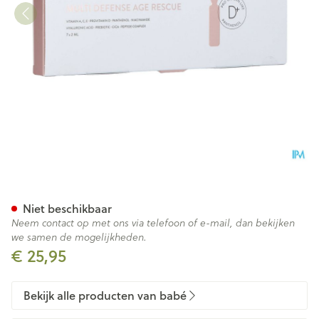
BabÉ Age Mult Defense Amp
Niet beschikbaar
Neem contact op met ons via telefoon of e-mail, dan bekijken
we samen de mogelijkheden.
€ 25,95
Bekijk alle producten van babé