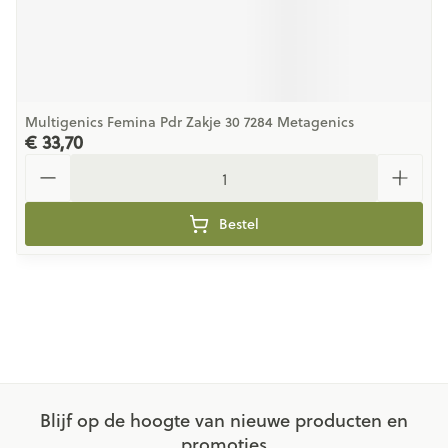
Multigenics Femina Pdr Zakje 30 7284 Metagenics
€ 33,70
Aantal
Bestel
Blijf op de hoogte van nieuwe producten en
promoties