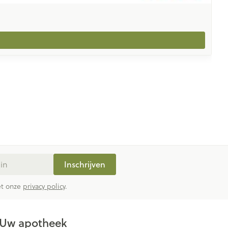
Inschrijven
met onze
privacy policy
.
Uw apotheek