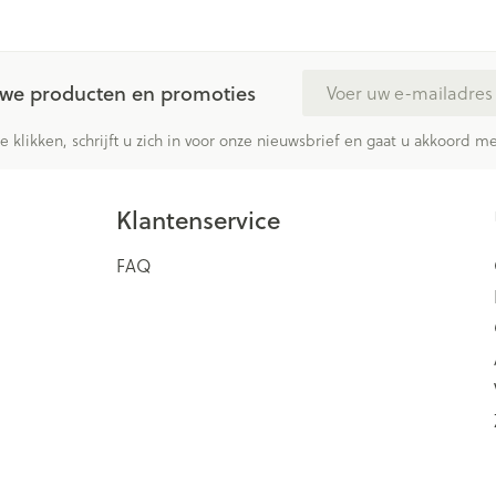
E-mail adres
euwe producten en promoties
te klikken, schrijft u zich in voor onze nieuwsbrief en gaat u akkoord 
Klantenservice
FAQ