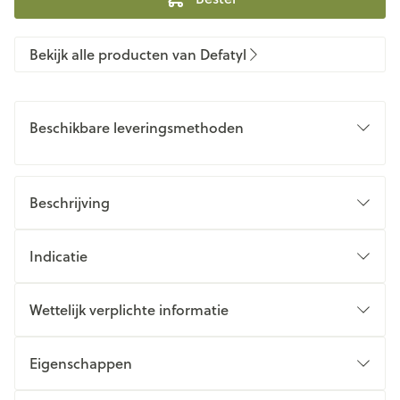
Bekijk alle producten van Defatyl
Beschikbare leveringsmethoden
Beschrijving
Indicatie
Wettelijk verplichte informatie
Eigenschappen