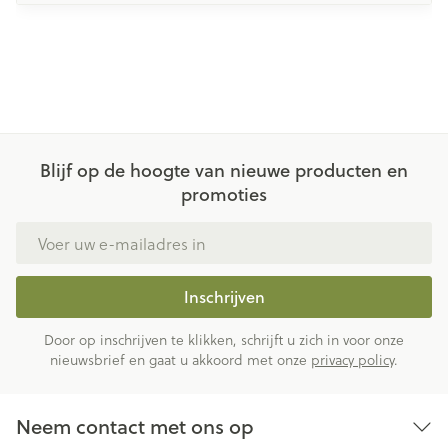
Blijf op de hoogte van nieuwe producten en
promoties
E-mail adres
Inschrijven
Door op inschrijven te klikken, schrijft u zich in voor onze
nieuwsbrief en gaat u akkoord met onze
privacy policy
.
Neem contact met ons op