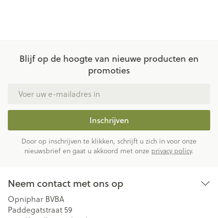
Blijf op de hoogte van nieuwe producten en
promoties
E-mail adres
Inschrijven
Door op inschrijven te klikken, schrijft u zich in voor onze
nieuwsbrief en gaat u akkoord met onze
privacy policy
.
Neem contact met ons op
Opniphar BVBA
Paddegatstraat 59