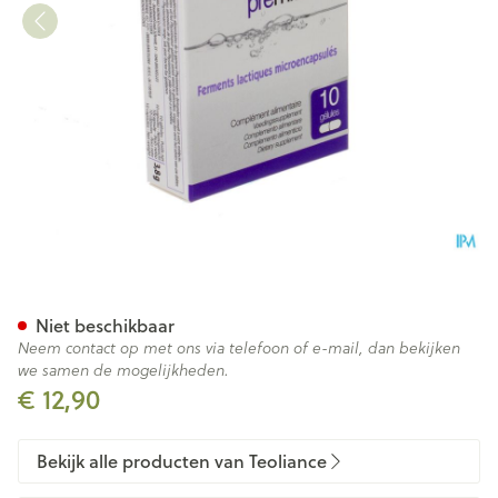
Premium 10mil. Gel 10 Teolia
Niet beschikbaar
Neem contact op met ons via telefoon of e-mail, dan bekijken
we samen de mogelijkheden.
€ 12,90
Bekijk alle producten van Teoliance