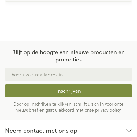
Blijf op de hoogte van nieuwe producten en
promoties
E-mail adres
Inschrijven
Door op inschrijven te klikken, schrijft u zich in voor onze
nieuwsbrief en gaat u akkoord met onze
privacy policy
.
Neem contact met ons op