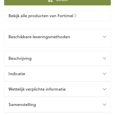
Bekijk alle producten van Fortimel
Beschikbare leveringsmethoden
Beschrijving
Indicatie
Wettelijk verplichte informatie
Samenstelling