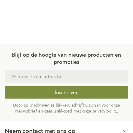
Blijf op de hoogte van nieuwe producten en
promoties
E-mail adres
Inschrijven
Door op inschrijven te klikken, schrijft u zich in voor onze
nieuwsbrief en gaat u akkoord met onze
privacy policy
.
Neem contact met ons op