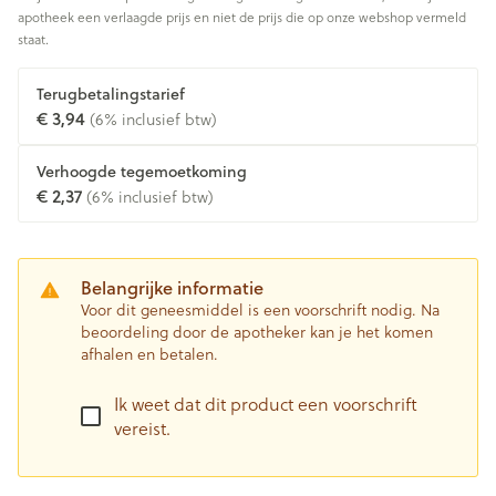
apotheek een verlaagde prijs en niet de prijs die op onze webshop vermeld
staat.
Terugbetalingstarief
€ 3,94
(6% inclusief btw)
Verhoogde tegemoetkoming
€ 2,37
(6% inclusief btw)
Belangrijke informatie
Voor dit geneesmiddel is een voorschrift nodig. Na
beoordeling door de apotheker kan je het komen
afhalen en betalen.
Ik weet dat dit product een voorschrift
vereist.