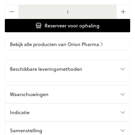
Aantal
Reserveer
voor ophaling
Bekijk alle producten van Orion Pharma
Beschikbare leveringsmethoden
Waarschuwingen
Indicatie
Samenstelling