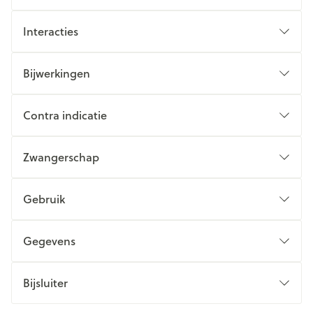
Interacties
Bijwerkingen
Contra indicatie
Zwangerschap
Gebruik
Gegevens
Bijsluiter