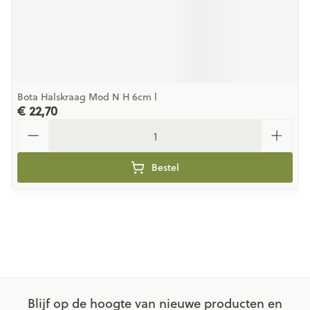
Bota Halskraag Mod N H 6cm l
€ 22,70
Aantal
Bestel
Blijf op de hoogte van nieuwe producten en