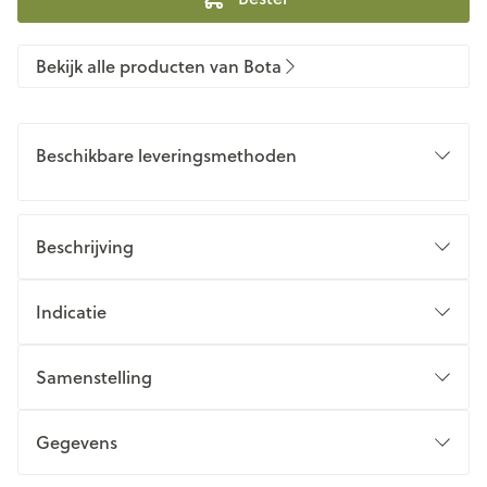
Bekijk alle producten van Bota
Beschikbare leveringsmethoden
Beschrijving
Indicatie
Samenstelling
Gegevens