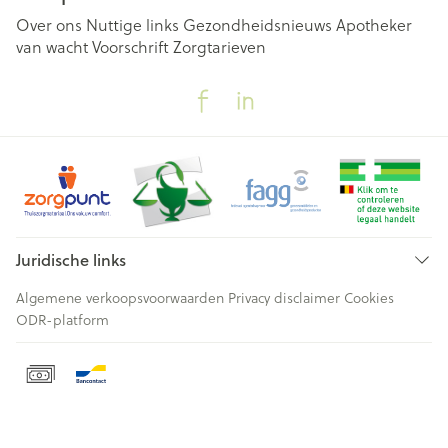
Over ons
Nuttige links
Gezondheidsnieuws
Apotheker
van wacht
Voorschrift
Zorgtarieven
Juridische links
Algemene verkoopsvoorwaarden
Privacy disclaimer
Cookies
ODR-platform