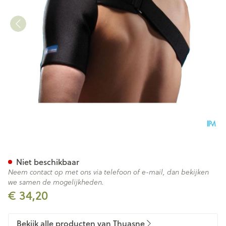
Thuasne Sport Schouderbrac
Niet beschikbaar
Neem contact op met ons via telefoon of e-mail, dan bekijken
we samen de mogelijkheden.
€ 34,20
Bekijk alle producten van Thuasne