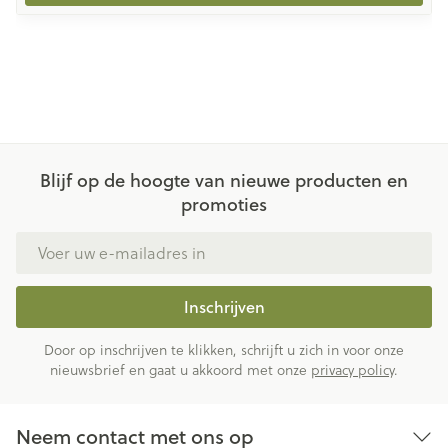
Blijf op de hoogte van nieuwe producten en
promoties
E-mail adres
Inschrijven
Door op inschrijven te klikken, schrijft u zich in voor onze
nieuwsbrief en gaat u akkoord met onze
privacy policy
.
Neem contact met ons op