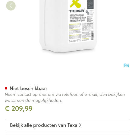
Texa Shampoo 5l
Niet beschikbaar
Neem contact op met ons via telefoon of e-mail, dan bekijken
we samen de mogelijkheden.
€ 209,99
Bekijk alle producten van Texa