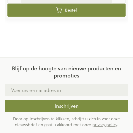
Bestel
Blijf op de hoogte van nieuwe producten en
promoties
E-mail adres
Inschrijven
Door op inschrijven te klikken, schrijft u zich in voor onze
nieuwsbrief en gaat u akkoord met onze
privacy policy
.