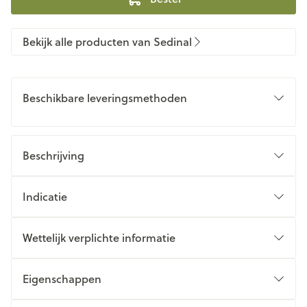
Bekijk alle producten van Sedinal
Beschikbare leveringsmethoden
Beschrijving
Indicatie
Wettelijk verplichte informatie
Eigenschappen