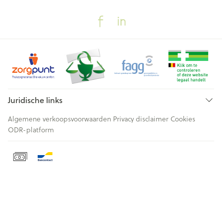
Juridische links
Algemene verkoopsvoorwaarden
Privacy disclaimer
Cookies
ODR-platform