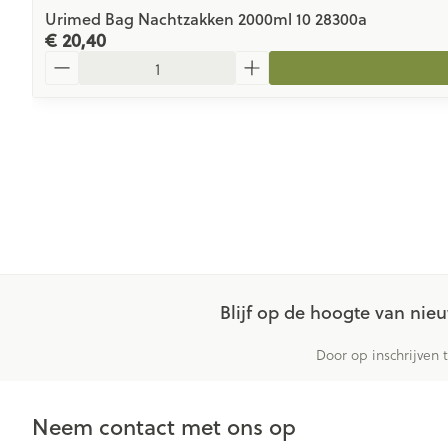
Urimed Bag Nachtzakken 2000ml 10 28300a
€ 20,40
Aantal
Blijf op de hoogte van ni
Door op inschrijven 
Neem contact met ons op