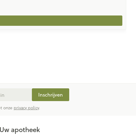
Inschrijven
met onze
privacy policy
.
Uw apotheek