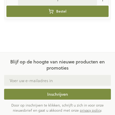
Bestel
Blijf op de hoogte van nieuwe producten en
promoties
E-mail adres
Inschrijven
Door op inschrijven te klikken, schrijft u zich in voor onze
nieuwsbrief en gaat u akkoord met onze
privacy policy
.