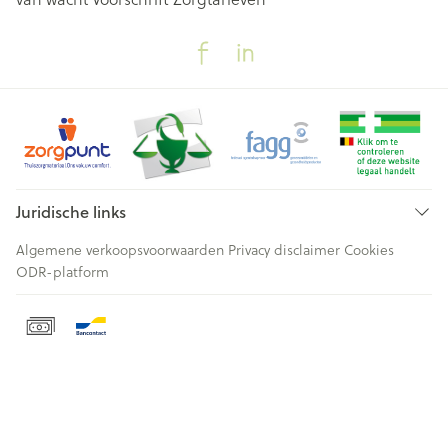
Juridische links
Algemene verkoopsvoorwaarden
Privacy disclaimer
Cookies
ODR-platform