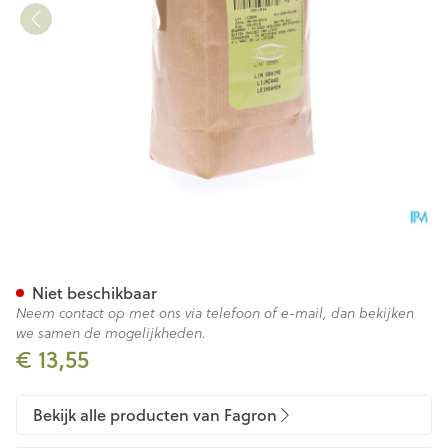
Lijnzaad 1kg Fag
Niet beschikbaar
Neem contact op met ons via telefoon of e-mail, dan bekijken
we samen de mogelijkheden.
€ 13,55
Bekijk alle producten van Fagron