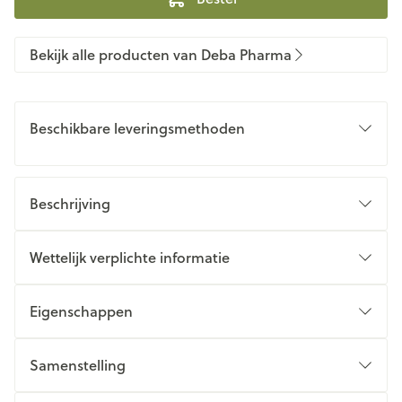
Bekijk alle producten van Deba Pharma
Beschikbare leveringsmethoden
Beschrijving
Wettelijk verplichte informatie
Eigenschappen
Samenstelling