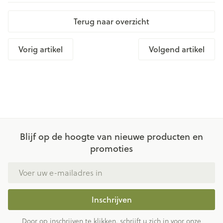
Terug naar overzicht
Vorig artikel
Volgend artikel
Blijf op de hoogte van nieuwe producten en
promoties
E-mail adres
Inschrijven
Door op inschrijven te klikken, schrijft u zich in voor onze