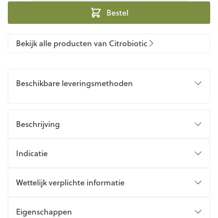
Bestel
Bekijk alle producten van Citrobiotic
Beschikbare leveringsmethoden
Beschrijving
Indicatie
Wettelijk verplichte informatie
Eigenschappen