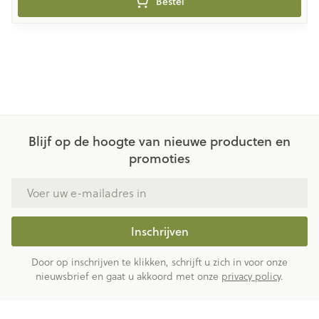
Bestel
Blijf op de hoogte van nieuwe producten en
promoties
E-mail adres
Inschrijven
Door op inschrijven te klikken, schrijft u zich in voor onze
nieuwsbrief en gaat u akkoord met onze
privacy policy
.