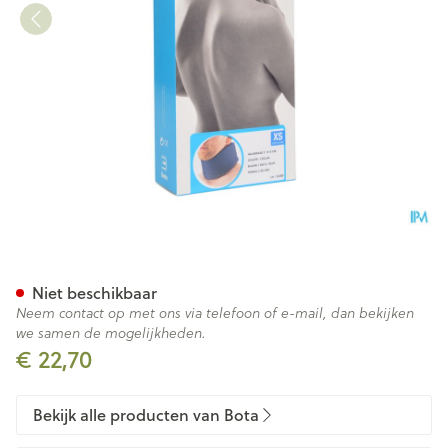
Bota Halskraag Mod C H 8cm
Niet beschikbaar
Neem contact op met ons via telefoon of e-mail, dan bekijken
we samen de mogelijkheden.
€ 22,70
Bekijk alle producten van Bota