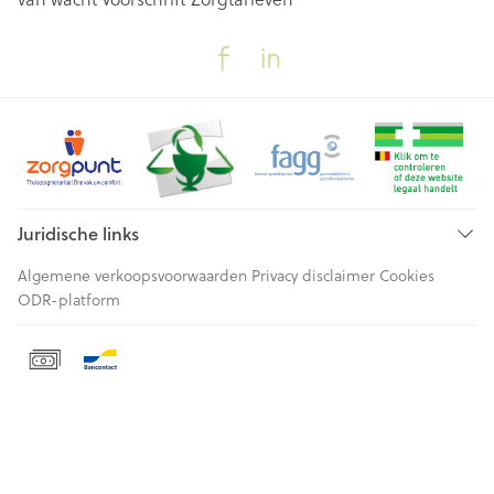
Juridische links
Algemene verkoopsvoorwaarden
Privacy disclaimer
Cookies
ODR-platform