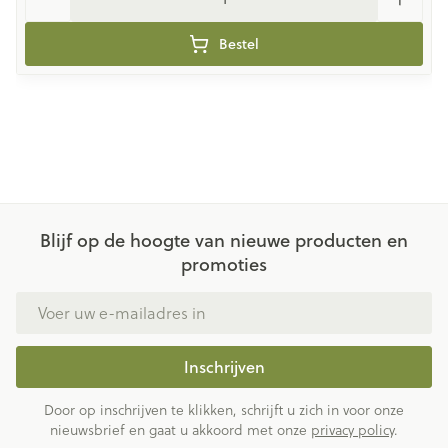
Bestel
Blijf op de hoogte van nieuwe producten en
promoties
E-mail adres
Inschrijven
Door op inschrijven te klikken, schrijft u zich in voor onze
nieuwsbrief en gaat u akkoord met onze
privacy policy
.