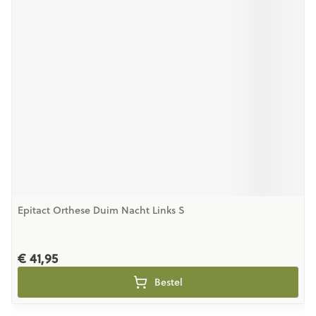
Epitact Orthese Duim Nacht Links S
€ 41,95
Bestel