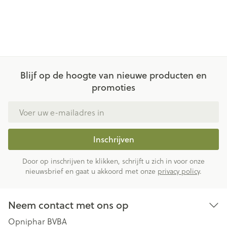
Blijf op de hoogte van nieuwe producten en
promoties
E-mail adres
Inschrijven
Door op inschrijven te klikken, schrijft u zich in voor onze
nieuwsbrief en gaat u akkoord met onze
privacy policy
.
Neem contact met ons op
Opniphar BVBA