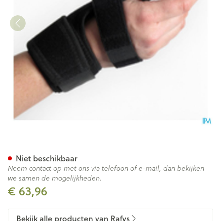
Rafys Vingerbrace Neop. Bla
Niet beschikbaar
Neem contact op met ons via telefoon of e-mail, dan bekijken
we samen de mogelijkheden.
€ 63,96
Bekijk alle producten van Rafys