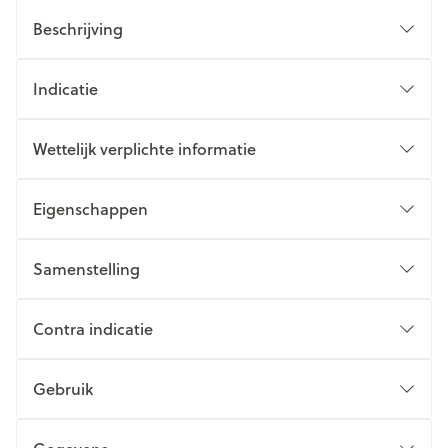
Beschrijving
Indicatie
Wettelijk verplichte informatie
Eigenschappen
Samenstelling
Contra indicatie
Gebruik