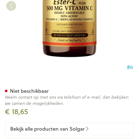
Solgar Ester-c Plus V-caps 
Niet beschikbaar
Neem contact op met ons via telefoon of e-mail, dan bekijken
we samen de mogelijkheden.
€ 18,65
Bekijk alle producten van Solgar