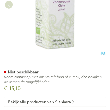
Sjankara Zonneroosje Ess. Ol
Niet beschikbaar
Neem contact op met ons via telefoon of e-mail, dan bekijken
we samen de mogelijkheden.
€ 15,10
Bekijk alle producten van Sjankara