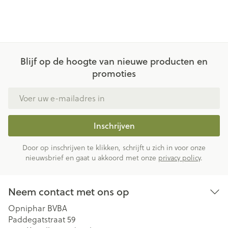
Blijf op de hoogte van nieuwe producten en
promoties
E-mail adres
Inschrijven
Door op inschrijven te klikken, schrijft u zich in voor onze
nieuwsbrief en gaat u akkoord met onze
privacy policy
.
Neem contact met ons op
Opniphar BVBA
Paddegatstraat 59