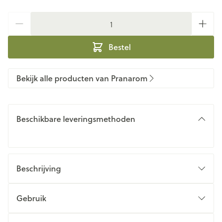
Aantal
Bestel
Bekijk alle producten van Pranarom
Beschikbare leveringsmethoden
Beschrijving
Gebruik