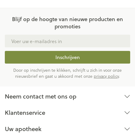
Blijf op de hoogte van nieuwe producten en
promoties
E-mail adres
Inschrijven
Door op inschrijven te klikken, schrijft u zich in voor onze
nieuwsbrief en gaat u akkoord met onze
privacy policy
.
Neem contact met ons op
Klantenservice
Uw apotheek