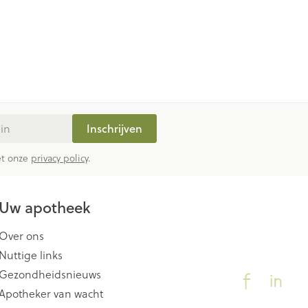
Inschrijven
met onze
privacy policy
.
Uw apotheek
Over ons
Nuttige links
Gezondheidsnieuws
Apotheker van wacht