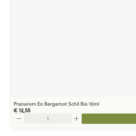
Pranarom Eo Bergamot Schil Bio 10ml
€ 12,55
Aantal