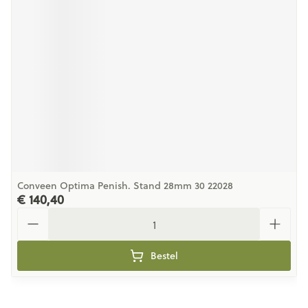
Conveen Optima Penish. Stand 28mm 30 22028
€ 140,40
Aantal
Bestel