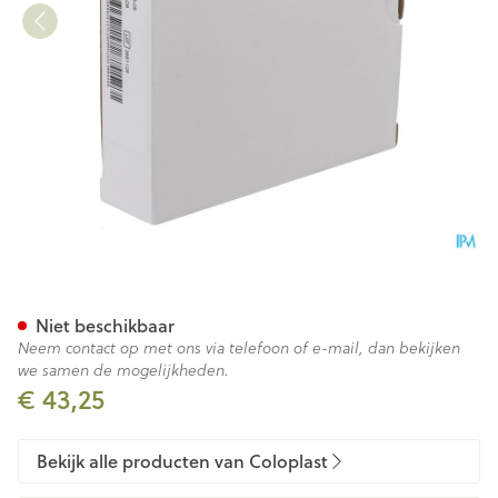
Sensura Click Platen 70/10-6
Niet beschikbaar
Neem contact op met ons via telefoon of e-mail, dan bekijken
we samen de mogelijkheden.
€ 43,25
Bekijk alle producten van Coloplast