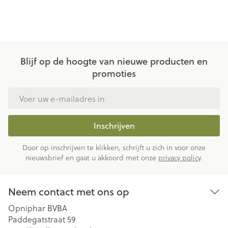
Blijf op de hoogte van nieuwe producten en
promoties
E-mail adres
Inschrijven
Door op inschrijven te klikken, schrijft u zich in voor onze
nieuwsbrief en gaat u akkoord met onze
privacy policy
.
Neem contact met ons op
Opniphar BVBA
Paddegatstraat 59