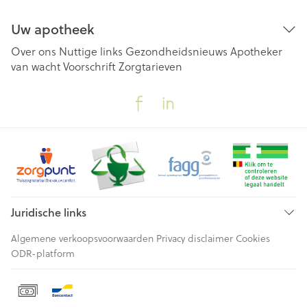
Uw apotheek
Over ons
Nuttige links
Gezondheidsnieuws
Apotheker
van wacht
Voorschrift
Zorgtarieven
Juridische links
Algemene verkoopsvoorwaarden
Privacy disclaimer
Cookies
ODR-platform