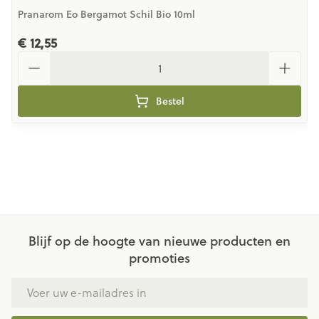
Pranarom Eo Bergamot Schil Bio 10ml
€ 12,55
Aantal
Bestel
Blijf op de hoogte van nieuwe producten en
promoties
E-mail adres