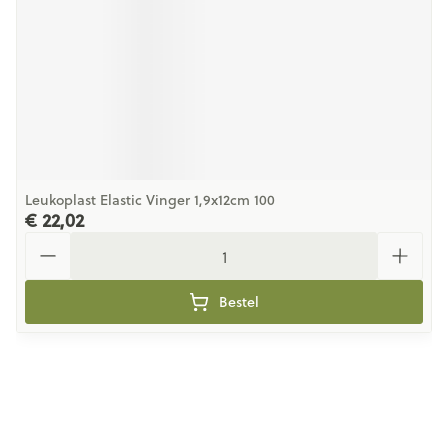
Leukoplast Elastic Vinger 1,9x12cm 100
€ 22,02
Aantal
Bestel