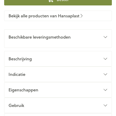
Bekijk alle producten van Hansaplast
Beschikbare leveringsmethoden
Beschrijving
Indicatie
Eigenschappen
Gebruik