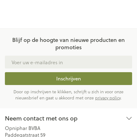
Blijf op de hoogte van nieuwe producten en
promoties
E-mail adres
Inschrijven
Door op inschrijven te klikken, schrijft u zich in voor onze
nieuwsbrief en gaat u akkoord met onze
privacy policy
.
Neem contact met ons op
Opniphar BVBA
Paddegatstraat 59