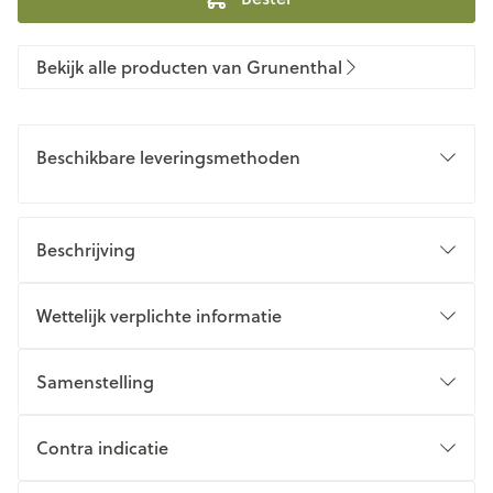
Bekijk alle producten van Grunenthal
Beschikbare leveringsmethoden
Beschrijving
Wettelijk verplichte informatie
Samenstelling
Contra indicatie