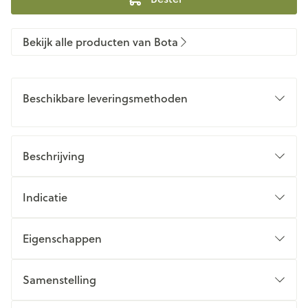
Bekijk alle producten van Bota
Beschikbare leveringsmethoden
Beschrijving
Indicatie
Eigenschappen
Samenstelling