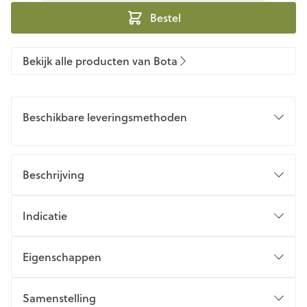
Bestel
Bekijk alle producten van Bota
Beschikbare leveringsmethoden
Beschrijving
Indicatie
Eigenschappen
Samenstelling