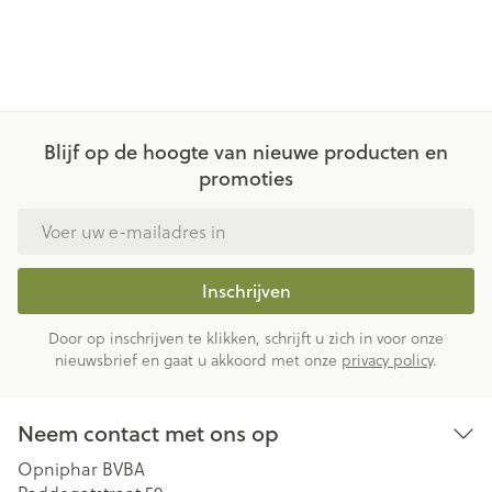
Blijf op de hoogte van nieuwe producten en
promoties
E-mail adres
Inschrijven
Door op inschrijven te klikken, schrijft u zich in voor onze
nieuwsbrief en gaat u akkoord met onze
privacy policy
.
Neem contact met ons op
Opniphar BVBA