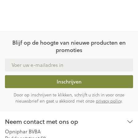
Blijf op de hoogte van nieuwe producten en
promoties
E-mail adres
Inschrijven
Door op inschrijven te klikken, schrijft u zich in voor onze
nieuwsbrief en gaat u akkoord met onze
privacy policy
.
Neem contact met ons op
Opniphar BVBA