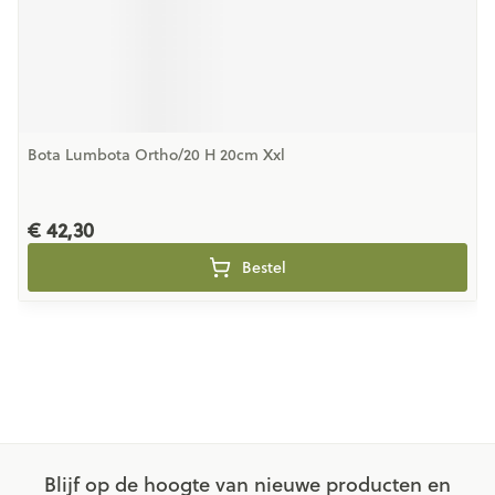
Bota Lumbota Ortho/20 H 20cm Xxl
€ 42,30
Bestel
Blijf op de hoogte van nieuwe producten en