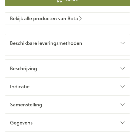
Bekijk alle producten van Bota
Beschikbare leveringsmethoden
Beschrijving
Indicatie
Samenstelling
Gegevens