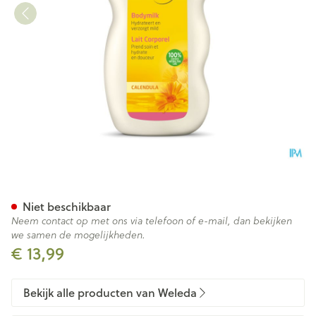
Weleda Calendula Bodymilk 
Niet beschikbaar
Neem contact op met ons via telefoon of e-mail, dan bekijken
we samen de mogelijkheden.
€ 13,99
Bekijk alle producten van Weleda