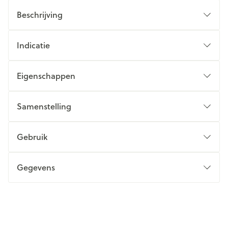
Beschrijving
Indicatie
Eigenschappen
Samenstelling
Gebruik
Gegevens