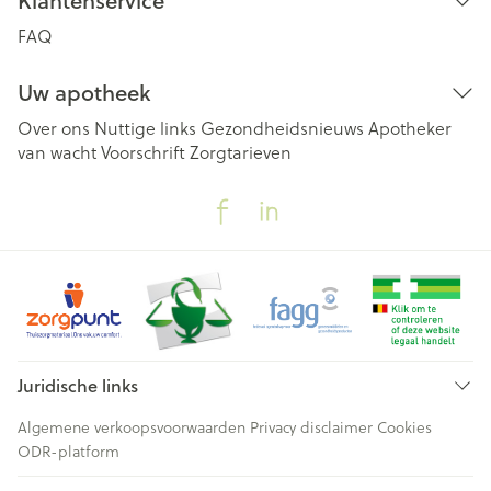
Klantenservice
FAQ
Uw apotheek
Over ons
Nuttige links
Gezondheidsnieuws
Apotheker
van wacht
Voorschrift
Zorgtarieven
Juridische links
Algemene verkoopsvoorwaarden
Privacy disclaimer
Cookies
ODR-platform