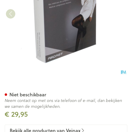
Veinax Kniekous Kleine Diam
Niet beschikbaar
Neem contact op met ons via telefoon of e-mail, dan bekijken
we samen de mogelijkheden.
€ 29,95
Bekijk alle producten van Veinax