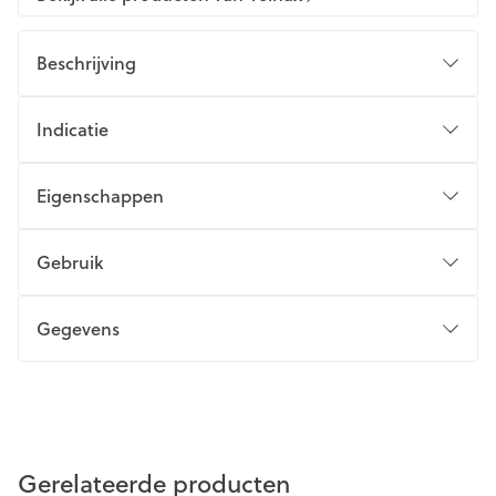
Beschrijving
Indicatie
Eigenschappen
Gebruik
Gegevens
Gerelateerde producten