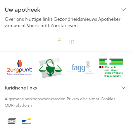
Uw apotheek
Over ons
Nuttige links
Gezondheidsnieuws
Apotheker
van wacht
Voorschrift
Zorgtarieven
Juridische links
Algemene verkoopsvoorwaarden
Privacy disclaimer
Cookies
ODR-platform