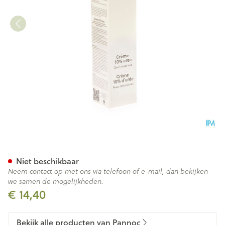
Topiderm Creme 10% Urea 100
Niet beschikbaar
Neem contact op met ons via telefoon of e-mail, dan bekijken
we samen de mogelijkheden.
€ 14,40
Bekijk alle producten van Pannoc