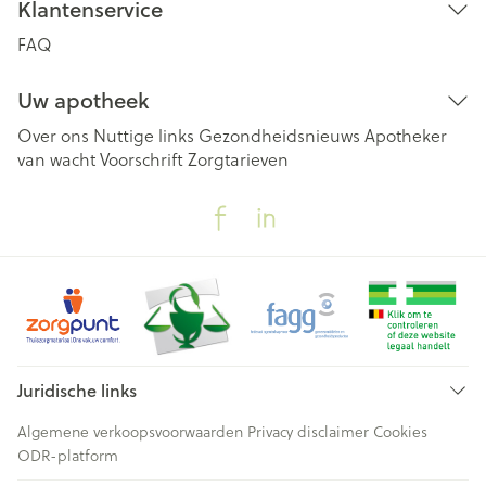
Klantenservice
FAQ
Uw apotheek
Over ons
Nuttige links
Gezondheidsnieuws
Apotheker
van wacht
Voorschrift
Zorgtarieven
Juridische links
Algemene verkoopsvoorwaarden
Privacy disclaimer
Cookies
ODR-platform