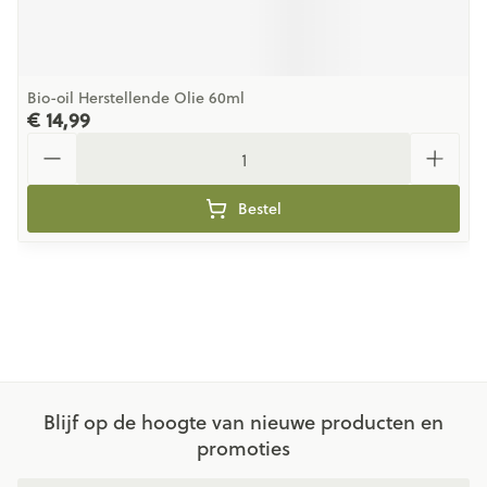
Bio-oil Herstellende Olie 60ml
€ 14,99
Aantal
Bestel
Blijf op de hoogte van nieuwe producten en
promoties