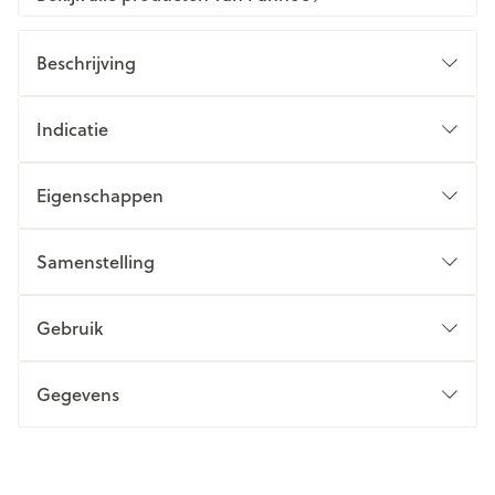
Beschrijving
Indicatie
Eigenschappen
Samenstelling
Gebruik
Gegevens