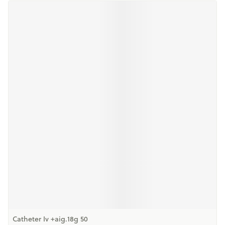
Catheter Iv +aig.18g 50