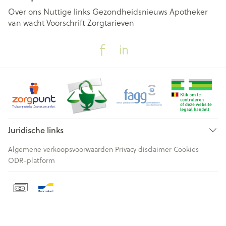
Over ons
Nuttige links
Gezondheidsnieuws
Apotheker
van wacht
Voorschrift
Zorgtarieven
Juridische links
Algemene verkoopsvoorwaarden
Privacy disclaimer
Cookies
ODR-platform