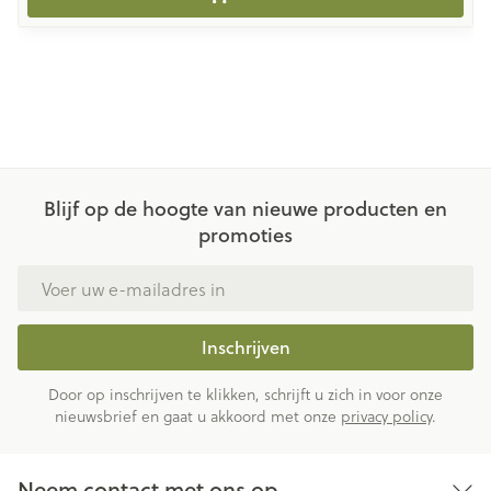
Blijf op de hoogte van nieuwe producten en
promoties
E-mail adres
Inschrijven
Door op inschrijven te klikken, schrijft u zich in voor onze
nieuwsbrief en gaat u akkoord met onze
privacy policy
.
Neem contact met ons op