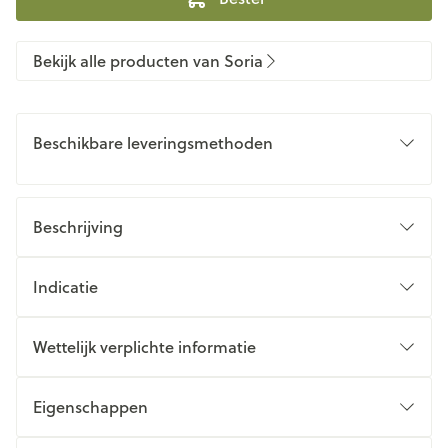
Bekijk alle producten van Soria
Beschikbare leveringsmethoden
Beschrijving
Indicatie
Wettelijk verplichte informatie
Eigenschappen