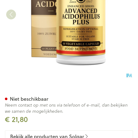
Solgar Advanced Acidophilus
Niet beschikbaar
Neem contact op met ons via telefoon of e-mail, dan bekijken
we samen de mogelijkheden.
€ 21,80
Bekijk alle producten van Solgar