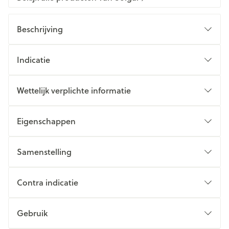
Beschrijving
Indicatie
Wettelijk verplichte informatie
Eigenschappen
Samenstelling
Contra indicatie
Gebruik